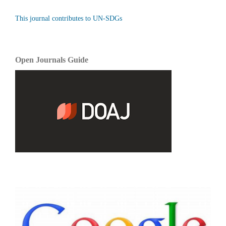
This journal contributes to UN-SDGs
Open Journals Guide