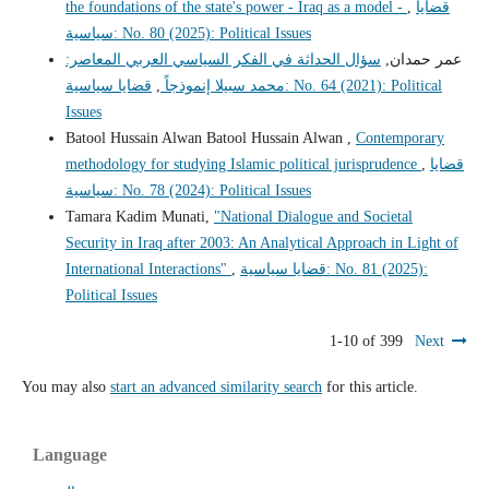
قضايا
,
the foundations of the state's power - Iraq as a model -
سياسية: No. 80 (2025): Political Issues
عمر حمدان,
سؤال الحداثة في الفكر السياسي العربي المعاصر:
محمد سبيلا إنموذجاً
,
قضايا سياسية: No. 64 (2021): Political
Issues
Batool Hussain Alwan Batool Hussain Alwan ,
Contemporary
قضايا
,
methodology for studying Islamic political jurisprudence
سياسية: No. 78 (2024): Political Issues
Tamara Kadim Munati,
"National Dialogue and Societal
Security in Iraq after 2003: An Analytical Approach in Light of
قضايا سياسية: No. 81 (2025):
,
International Interactions"
Political Issues
1-10 of 399
Next
You may also
start an advanced similarity search
for this article.
Language