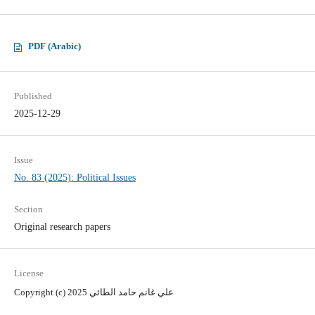
PDF (Arabic)
Published
2025-12-29
Issue
No. 83 (2025): Political Issues
Section
Original research papers
License
Copyright (c) 2025 علي غانم حامد الطائي