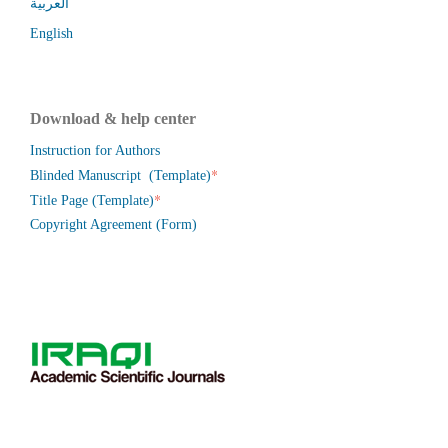
العربية
English
Download & help center
Instruction for Authors
*
Blinded Manuscript (Template)
*
Title Page (Template)
Copyright Agreement (Form)