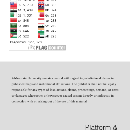
Al-Nahrain University remains neutral with regard to jurisdictional claims in
published maps and institutional affiliations. The publisher shall not be legally
responsible for any types of loss, actions, claims, proceedings, demand, or costs
or damages whatsoever or howsoever caused arising directly or indirectly in
connection with or arising out of the use of this material.