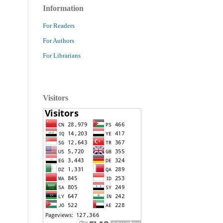
Information
For Readers
For Authors
For Librarians
Visitors