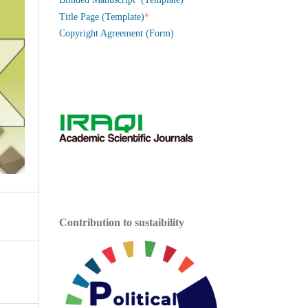
*
Title Page (Template)
Copyright Agreement (Form)
Contribution to sustaibility