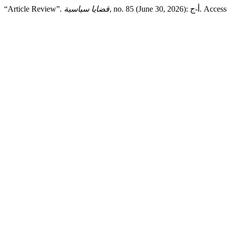
“Article Review”.
قضايا سياسية
, no. 85 (June 3