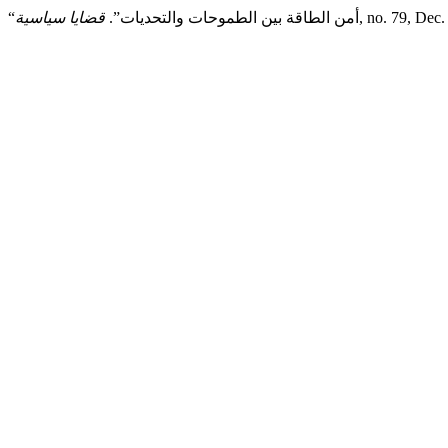
“أمن الطاقة بين الطموحات والتحديات”.
قضايا سياسية