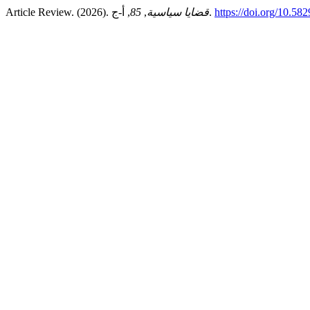
Article Review. (2026).
85
,
قضايا سياسية
, أ-ج.
https://doi.org/10.5