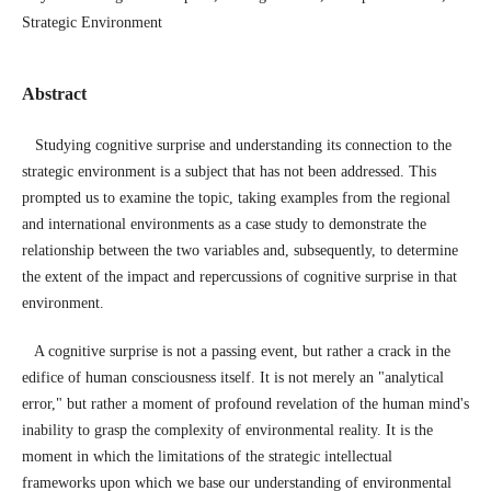
Strategic Environment
Abstract
Studying cognitive surprise and understanding its connection to the
strategic environment is a subject that has not been addressed. This
prompted us to examine the topic, taking examples from the regional
and international environments as a case study to demonstrate the
relationship between the two variables and, subsequently, to determine
the extent of the impact and repercussions of cognitive surprise in that
environment.
A cognitive surprise is not a passing event, but rather a crack in the
edifice of human consciousness itself. It is not merely an "analytical
error," but rather a moment of profound revelation of the human mind's
inability to grasp the complexity of environmental reality. It is the
moment in which the limitations of the strategic intellectual
frameworks upon which we base our understanding of environmental