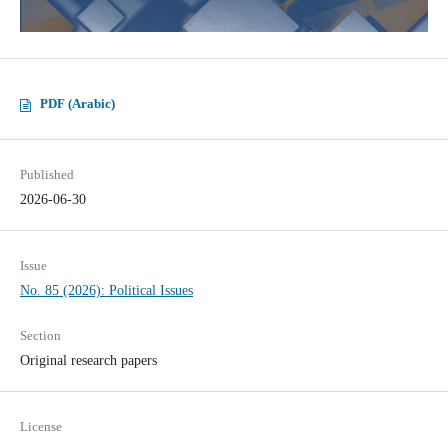
PDF (Arabic)
Published
2026-06-30
Issue
No. 85 (2026): Political Issues
Section
Original research papers
License