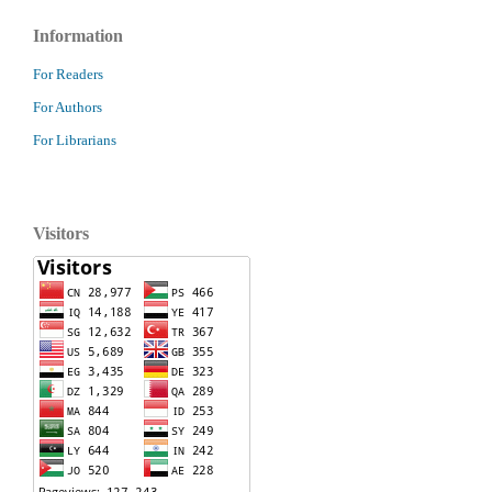
Information
For Readers
For Authors
For Librarians
Visitors