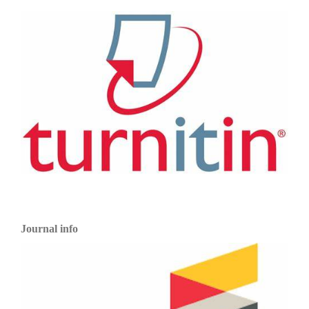
Journal info